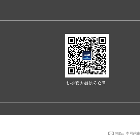
协会官方微信公众号
本网站由