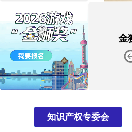
金
知识产权专委会