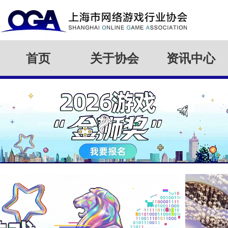
首页
关于协会
资讯中心