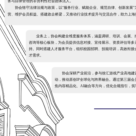
务与自律管理的非营利性社会团体法人。
协会恪守法律法规与政策，以“服务行业、赋能企业、规范自律、创新发展”
营、维护会员权益、搭建政企桥梁，又推动行业技术提升与交流合作，助力上海
业务上，协会构建全维度服务体系，涵盖调研、培训、会展、
咨询等核心板块，为会员提供信息对接、宣传展示、资质评估等多
持。同时搭建人才服务平台，组织校园招聘、技能培训，高效衔接
才需求。
协会深耕产业前沿，参与徐汇游戏产业高地建设
动，推动原创IP全球化与跨界融合。通过第三届会
焦内容精品化、AI融合等方向，优化合规指引，筑