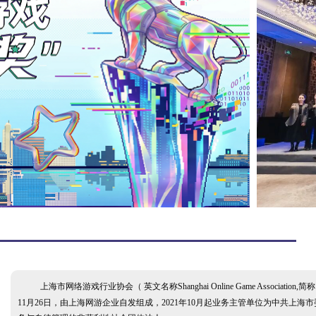
上海市网络游戏行业协会（ 英文名称Shanghai Online Game Association,
11月26日，由上海网游企业自发组成，2021年10月起业务主管单位为中共上海