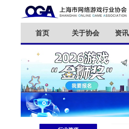
首页
关于协会
资讯