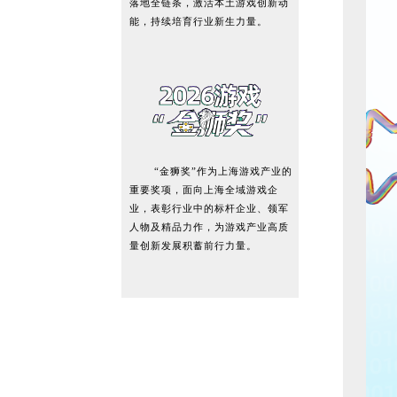
落地全链条，激活本土游戏创新动
能，持续培育行业新生力量。
“金狮奖”作为上海游戏产业的
重要奖项，面向上海全域游戏企
业，表彰行业中的标杆企业、领军
人物及精品力作，为游戏产业高质
量创新发展积蓄前行力量。