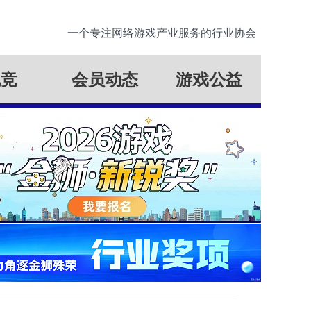
一个专注网络游戏产业服务的行业协会
电竞
会员动态
游戏公益