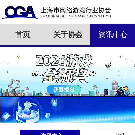
首页
关于协会
资讯中心
2026