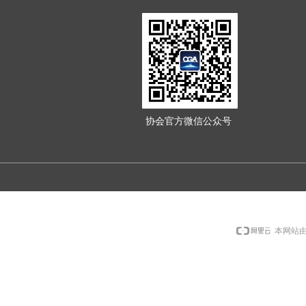
协会官方微信公众号
本网站由