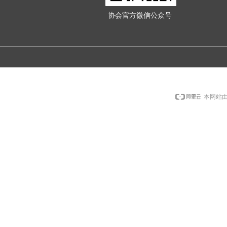
协会官方微信公众号
本网站由