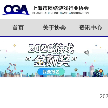
首页
关于协会
资讯中心
2