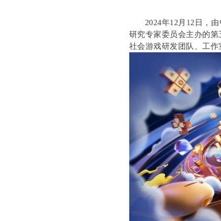
2024年12
月
1
2
日，由
研究专家委员会主办的第
社会游戏研发团队、工作