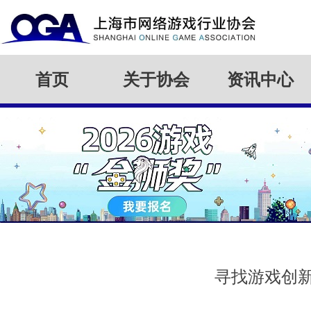
首页
关于协会
资讯中心
寻找游戏创