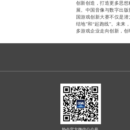
创新创造，打造更多思想
展。
中国音像与数字出版
国游戏创新大赛不仅是潜
结地”和“起跑线”。
未来
多游戏企业走向创新，创
协会官方微信公众号