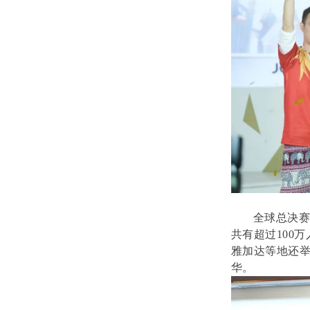
全球总决赛
共有超过100
雅加达等地还举
华。