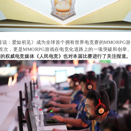
传说：爱如初见》成为全球首个拥有世界电竞赛的MMORPG
上的首次，更是MMORPG游戏在电竞化道路上的一项突破和创举
下的权威电竞媒体《人民电竞》也对本届比赛进行了关注报道。