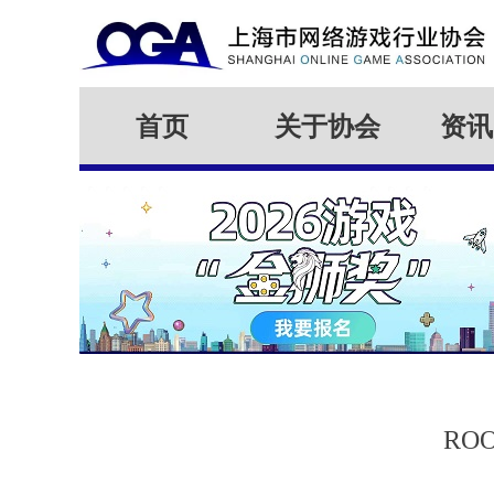
首页
关于协会
资讯
RO