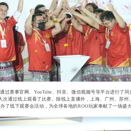
通过赛事官网、YouTube、抖音、微信视频号等平台进行了
万人次通过线上观看了比赛。除线上直播外，上海、广州、苏州
办了线下观赛会活动，为全球各地的ROO玩家奉献了一场盛