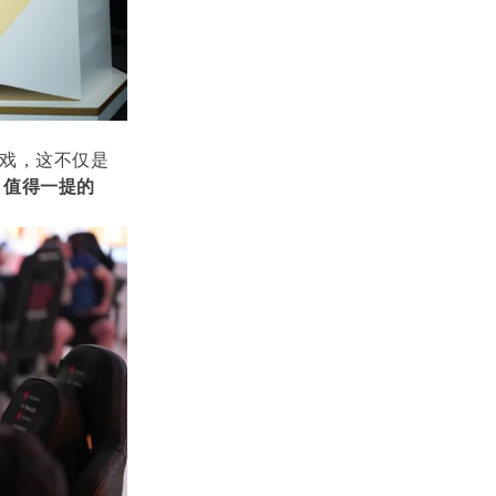
游戏，这不仅是
。
值得一提的