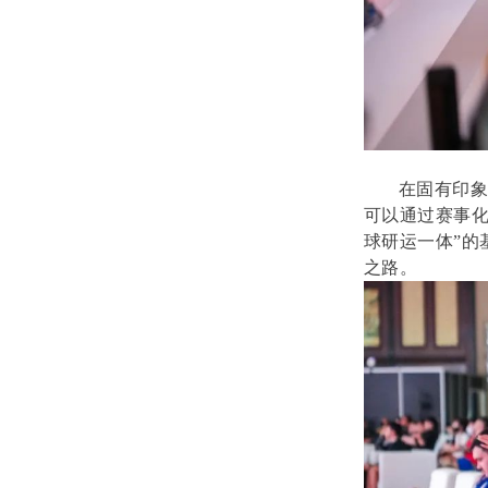
在固有印象
可以通过赛事化
球研运一体”的
之路。