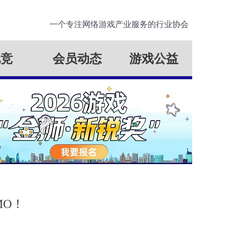
一个专注网络游戏产业服务的行业协会
电竞
会员动态
游戏公益
MO！