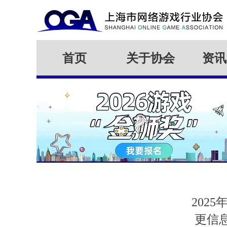
首页
关于协会
资讯
202
更信息