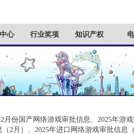
中心
行业奖项
知识产权
5年2月份国产网络游戏审批信息、2025年游
（2月）、2025年进口网络游戏审批信息（