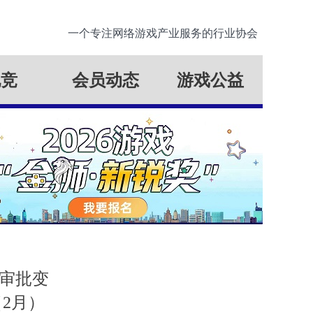
一个专注网络游戏产业服务的行业协会
电竞
会员动态
游戏公益
戏审批变
2月）