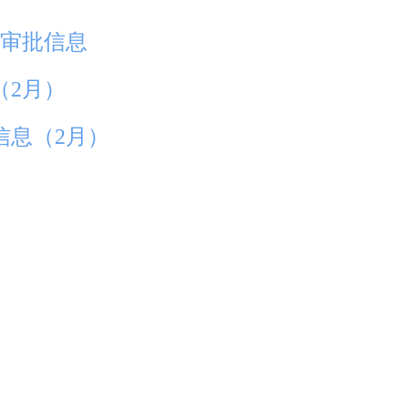
戏审批信息
（2月）
信息（2月）