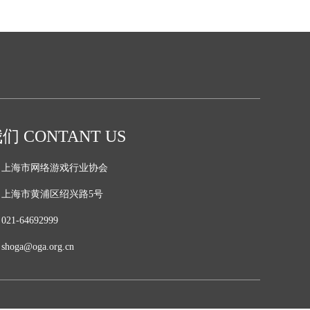
 CONTANT US
：
上海市网络游戏行业协会
：
上海市黄浦区绍兴路5号
：
021-64692999
：
shoga@oga.org.cn