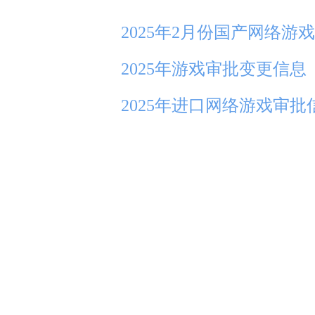
2025年2月份国产网络游
2025年游戏审批变更信息
2025年进口网络游戏审批