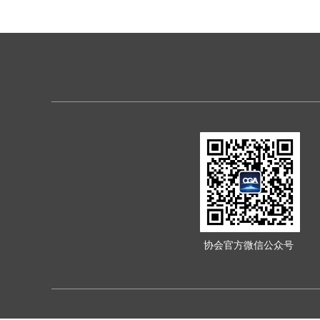
协会官方微信公众号