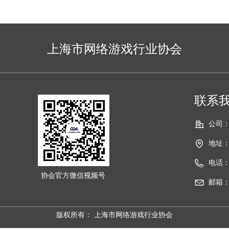
上海市网络游戏行业协会
联系我们
公司
地址
电话
协会官方微信视频号
邮箱
版权所有：
上海市网络游戏行业协会