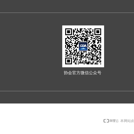
协会官方微信公众号
本网站由