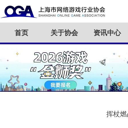
首页
关于协会
资讯中心
挥杖燃