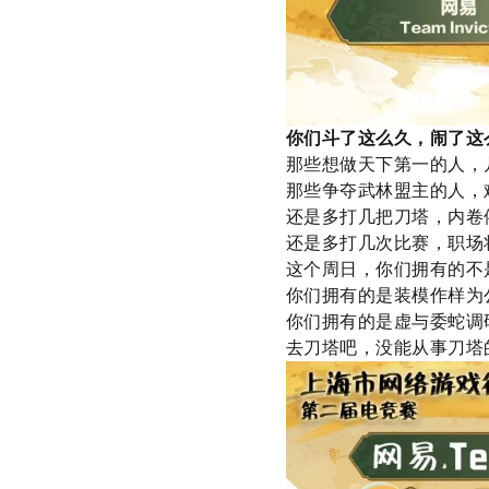
你们斗了这么久，闹了这
那些想做天下第一的人，
那些争夺武林盟主的人，
还是多打几把刀塔，内卷
还是多打几次比赛，职场
这个周日，你们拥有的不
你们拥有的是装模作样为
你们拥有的是虚与委蛇调
去刀塔吧，没能从事刀塔