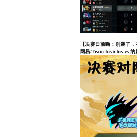
【决赛日前瞻：别装了，
网易
.Team Invictus vs
纳