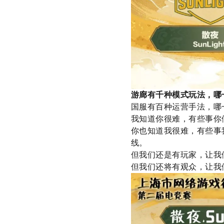
游廊有千种模式玩法，哪
国服有百种运营手法，哪
我知道你很难，有些事你
你也知道我很难，有些事
线。
但我们还是有玩家，让我
但我们还将有观众，让我