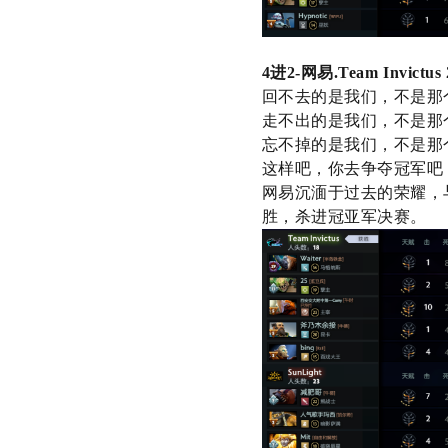
4
进
2-
网易
.Team Invictus
回不去的是我们，不是那
走不出的是我们，不是那
忘不掉的是我们，不是那
这样吧，你去争夺冠军吧
网易沉湎于过去的荣耀，
胜，杀进冠亚军决赛。