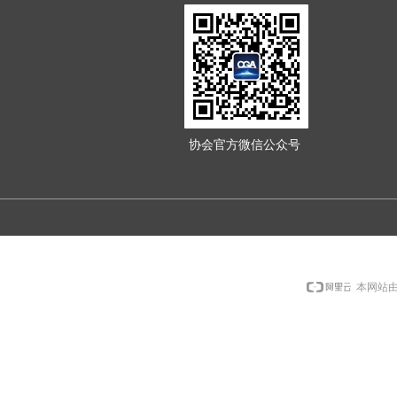
协会官方微信公众号
本网站由