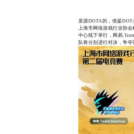
发源
DOTA
的，借鉴
DOT
上海市网络游戏行业协会
中心线下举行，网易
.Team
队将分别进行对决，争夺