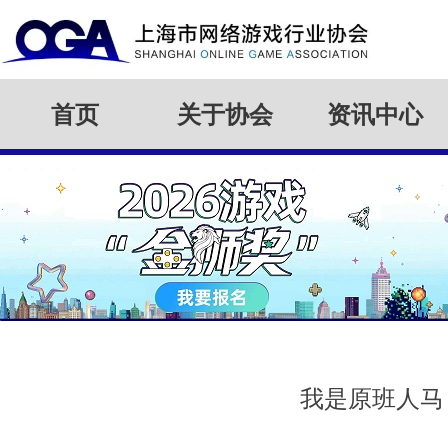
首页
关于协会
资讯中心
我是原班人马