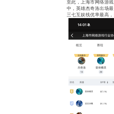
至此，上海市网络游戏
中，英雄杰奇洛出场最
三七互娱线优率最高，