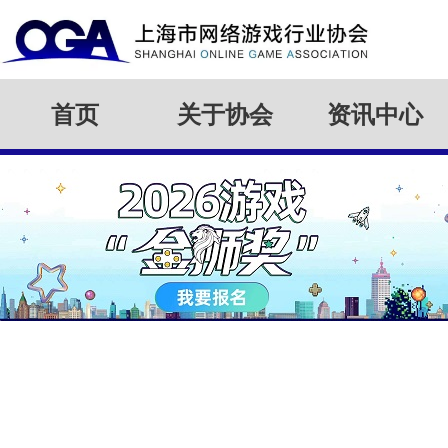
首页
关于协会
资讯中心