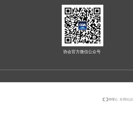
协会官方微信公众号
本网站由