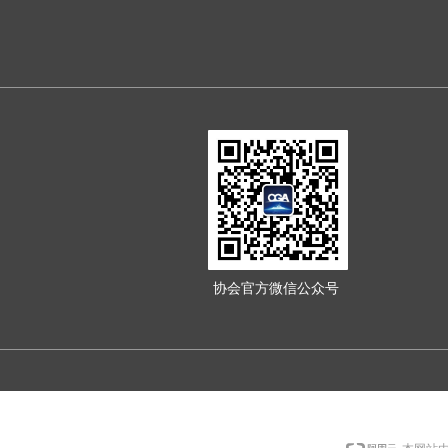
协会官方微信公众号