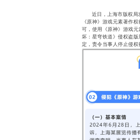
近日，上海市版权局
《原神》游戏元素著作权
可，使用《原神》游戏元
坏：星穹铁道》侵权盗版
定，责令当事人停止侵权