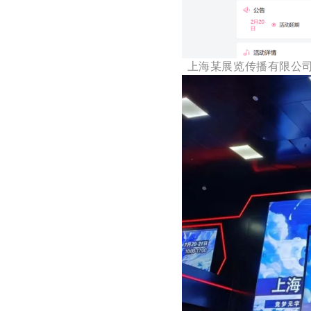
上海某展览传播有限公司