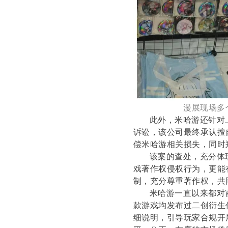
漫展现场多
此外，米哈游还针对
诉讼，该公司最终承认擅
偿米哈游相关损失，同时
该案的查处，充分体
戏著作权侵权行为，更能
制，充分尊重著作权，共
米哈游一直以来都对
款游戏均发布过二创衍生
细说明，引导玩家合规开