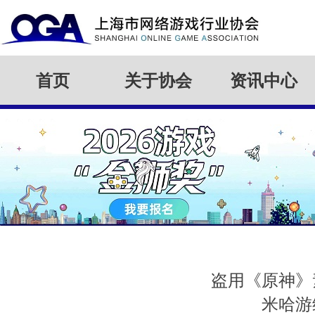
首页
关于协会
资讯中心
盗用《原神》
米哈游