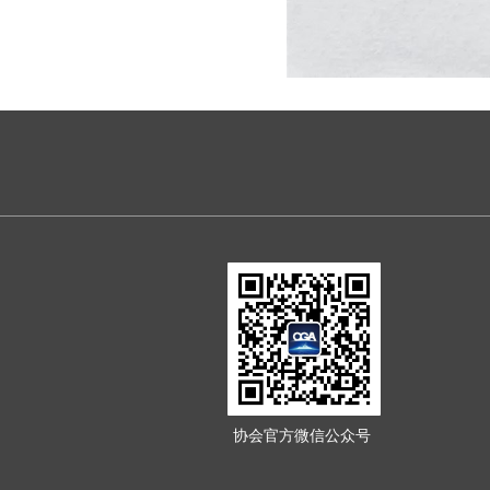
协会官方微信公众号