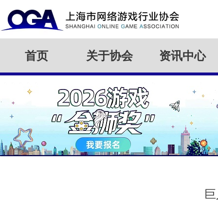
首页
关于协会
资讯中心
巨