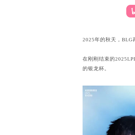
2025年的秋天，BL
在刚刚结束的2025L
的银龙杯。