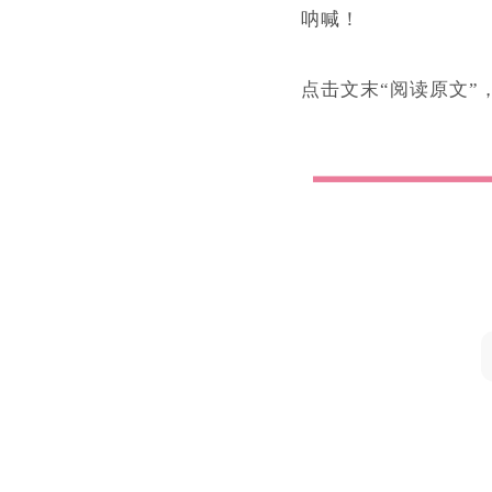
呐喊！
点击文末“阅读原文”