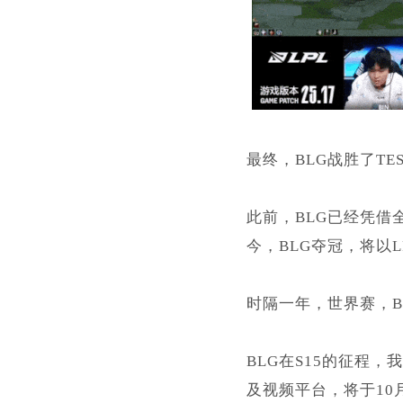
最终，BLG战胜了TE
此前，BLG已经凭借
今，BLG夺冠，将以
时隔一年，世界赛，B
BLG在S15的征程
及视频平台，将于10月