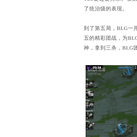
了统治级的表现。
到了第五局，BLG一
五的精彩团战，为BL
神，拿到三杀，BLG