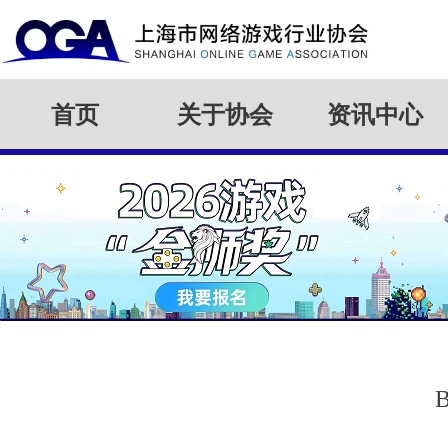
首页
关于协会
资讯中心