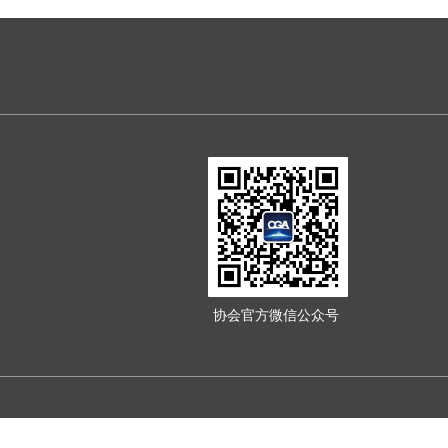
协会官方微信公众号