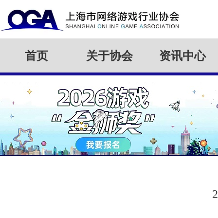
首页
关于协会
资讯中心