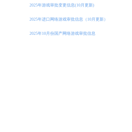
2025年游戏审批变更信息(10月更新)
2025年进口网络游戏审批信息（10月更新）
2025年10月份国产网络游戏审批信息