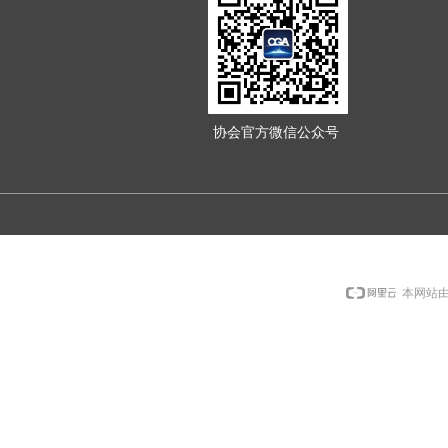
协会官方微信公众号
本网站由