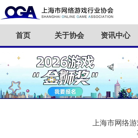
首页
关于协会
资讯中心
上海市网络游