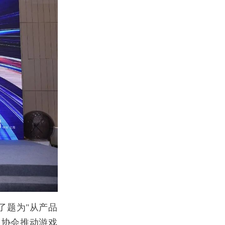
了题为
"从产品
了协会推动游戏