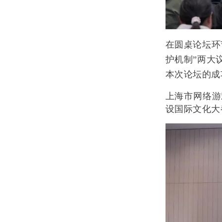
在圆桌论坛环
护机制”两大
本次论坛的成
上海市网络游
设国际文化大