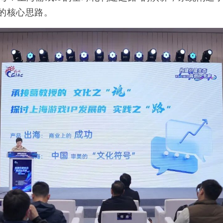
的核心思路。