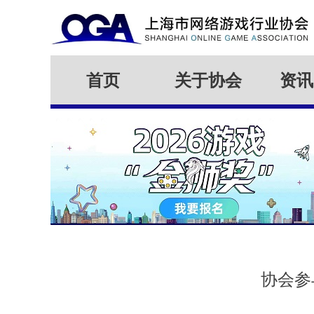
首页
关于协会
资讯
协会参