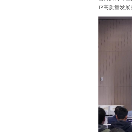
I
P高质量发展