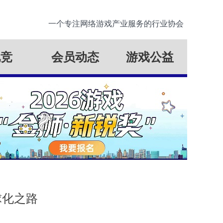
一个专注网络游戏产业服务的行业协会
电竞
会员动态
游戏公益
球化之路