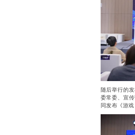
随后举行的发
委常委、宣传
同发布《游戏