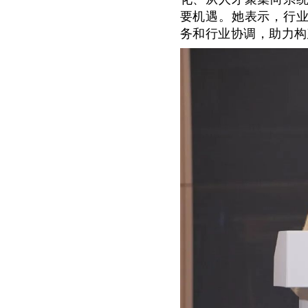
要机遇。她表示，行
务和行业协调，助力构