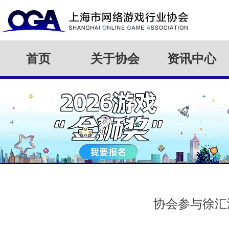
首页
关于协会
资讯中心
协会参与徐汇