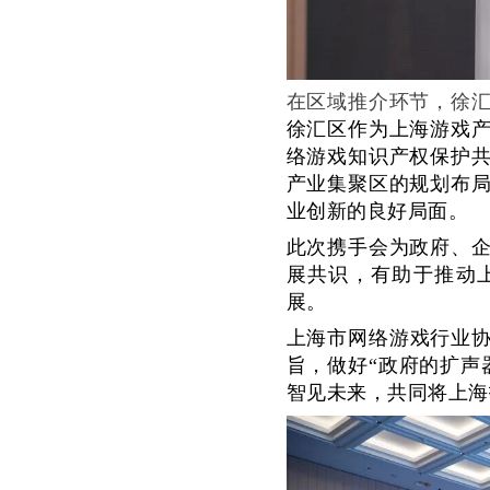
在区域推介环节，徐
徐汇
区
作为上海游戏
络游戏知识产权保护
产业集聚区的规划布
业创新的良好局面。
此次携手会为政府、
展共识，有助于推动
展。
上海市网络游戏行业
旨，
做好
“政府的扩声
智见未来，共同将上海