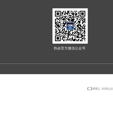
协会官方微信公众号
本网站由