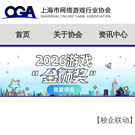
首页
关于协会
资讯中心
【校企联动