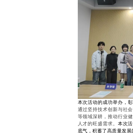
本次活动的成功举办，彰
通过
坚持技术创新与社会
等领域
深耕
，推动行业健
人才的旺盛需求
。
本次活
底气，积蓄了高质量发展