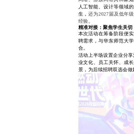
人工智能、设计等领域的
生，
还为
2027届及低
经验。
精准对接：聚焦学生关切
本次活动在筹备阶段便实
聘需求，与华东师范大学
合。
活动上半场设置企业分享
业文化、员工关怀、成长
景，为后续招聘双选会做