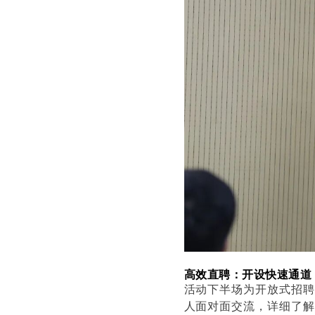
高效直聘：开设快速通道
活动下半场为开放式招聘
人面对面交流，详细了解