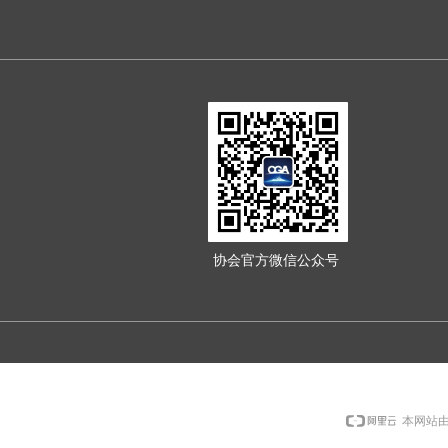
协会官方微信公众号
本网站由