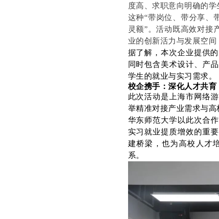
度高、求职意向明确的学
这种
“带岗位、带分享、
灵额”。活动既高效对接
业的创新活力与发展空间
据了解，本次企业提供的
同时包含美术设计、产品
学生的就业与实习需求。
校企携手：深化人才共育
此次活动是上海市网络游
举精准对接产业需求与高
华东师范大学以此次合作
实习就业提质增效的重要
建桥梁，也为高校人才
系。