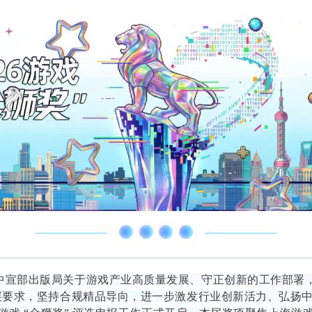
中宣部出版局关于游戏产业高质量发展、守正创新的工作部署，
发展要求，坚持合规精品导向，进一步激发行业创新活力、弘扬