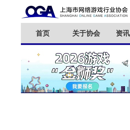
首页
关于协会
资讯