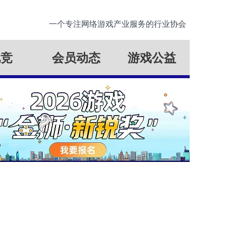
一个专注网络游戏产业服务的行业协会
电竞
会员动态
游戏公益