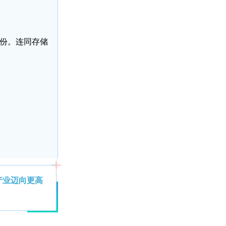
份。连同存储
产业迈向更高