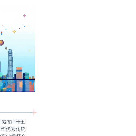
紧扣 “十五
中华优秀传统