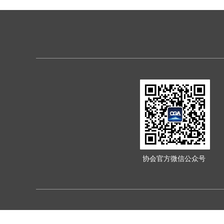
协会官方微信公众号