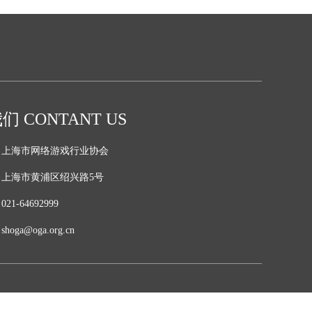
 CONTANT US
：
上海市网络游戏行业协会
：
上海市黄浦区绍兴路5号
：
021-64692999
：
shoga@oga.org.cn