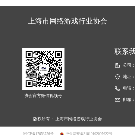
上海市网络游戏行业协会
联系我们
公司
地址
电话
协会官方微信视频号
邮箱
版权所有：
上海市网络游戏行业协会
沪ICP备17053756号
沪公网安备31010102007622号