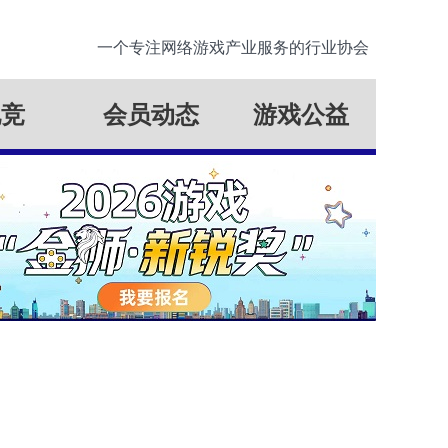
一个专注网络游戏产业服务的行业协会
电竞
会员动态
游戏公益