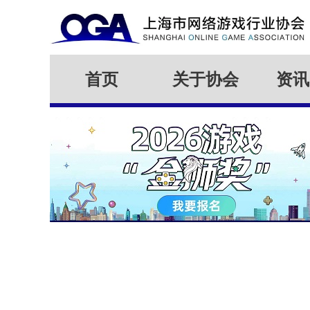
首页
关于协会
资讯