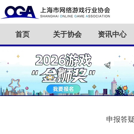
首页
关于协会
资讯中心
申报答疑