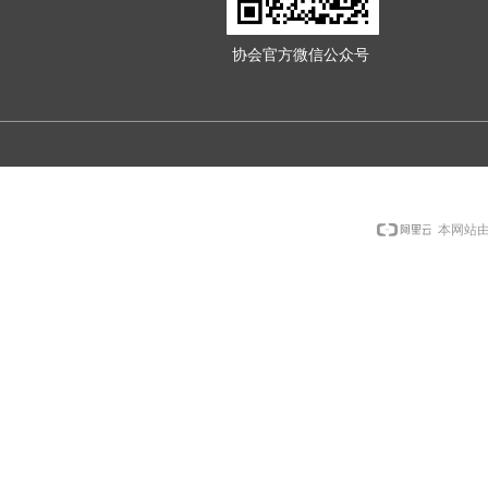
协会官方微信公众号
本网站由