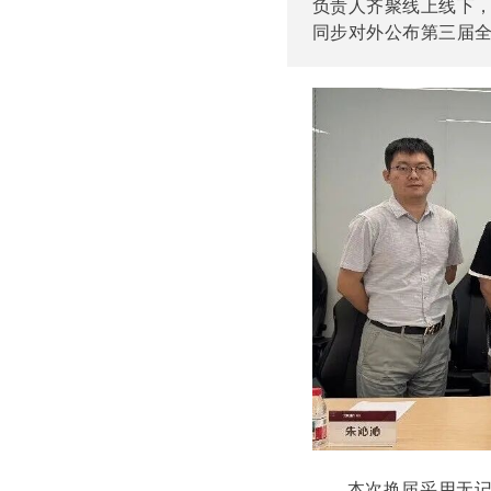
负责人齐聚线上线下
同步对外公布第三届
本次换届采用无