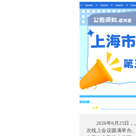
电竞专业委员会
2026
2026年6月2
次线上会议圆满举办