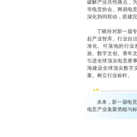
破解产业共性痛点，
市电竞协会、网易电
深化协同联动，搭建
丁晓玲对新一届专
起产业智库、行业自
准化、可落地的行业
旅、数字文创、青年
引进全球顶尖电竞赛
海建设全球顶尖数字
案、树立行业标杆。
未来，新一届电
电竞产业集聚势能与