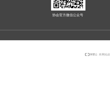
协会官方微信公众号
本网站由