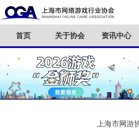
首页
关于协会
资讯中心
上海市网游